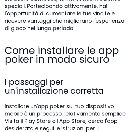
speciali. Partecipando attivamente, hai
l'opportunità di aumentare le tue vincite e
ricevere vantaggi che migliorano l'esperienza
di gioco nel lungo periodo.
Come installare le app
poker in modo sicuro
I passaggi per
un'installazione corretta
Installare un'app poker sul tuo dispositivo
mobile è un processo relativamente semplice.
Visita il Play Store o l'App Store, cerca l'app
desiderata e segui le istruzioni per il