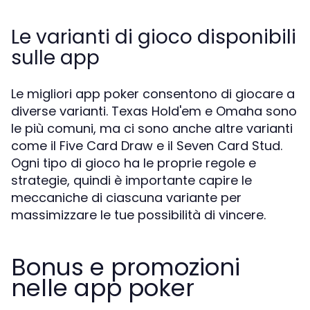
Le varianti di gioco disponibili
sulle app
Le migliori app poker consentono di giocare a
diverse varianti. Texas Hold'em e Omaha sono
le più comuni, ma ci sono anche altre varianti
come il Five Card Draw e il Seven Card Stud.
Ogni tipo di gioco ha le proprie regole e
strategie, quindi è importante capire le
meccaniche di ciascuna variante per
massimizzare le tue possibilità di vincere.
Bonus e promozioni
nelle app poker