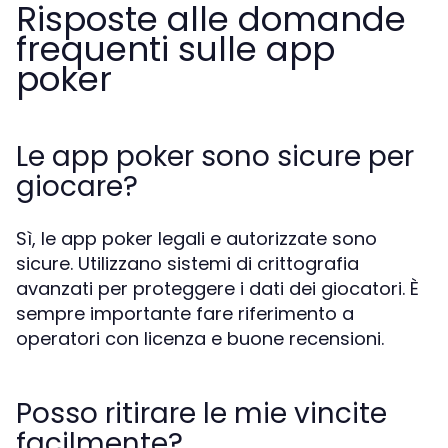
Risposte alle domande
frequenti sulle app
poker
Le app poker sono sicure per
giocare?
Sì, le app poker legali e autorizzate sono
sicure. Utilizzano sistemi di crittografia
avanzati per proteggere i dati dei giocatori. È
sempre importante fare riferimento a
operatori con licenza e buone recensioni.
Posso ritirare le mie vincite
facilmente?