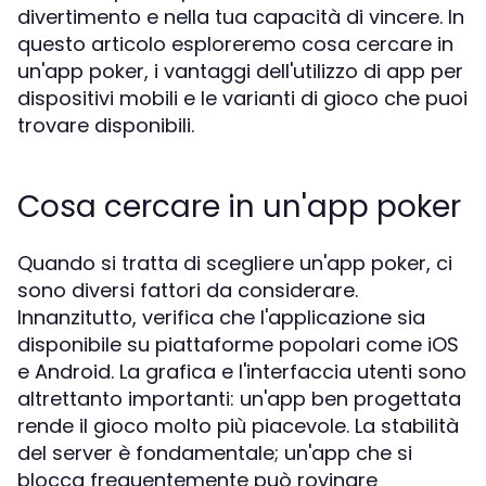
divertimento e nella tua capacità di vincere. In
questo articolo esploreremo cosa cercare in
un'app poker, i vantaggi dell'utilizzo di app per
dispositivi mobili e le varianti di gioco che puoi
trovare disponibili.
Cosa cercare in un'app poker
Quando si tratta di scegliere un'app poker, ci
sono diversi fattori da considerare.
Innanzitutto, verifica che l'applicazione sia
disponibile su piattaforme popolari come iOS
e Android. La grafica e l'interfaccia utenti sono
altrettanto importanti: un'app ben progettata
rende il gioco molto più piacevole. La stabilità
del server è fondamentale; un'app che si
blocca frequentemente può rovinare