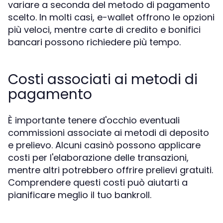
variare a seconda del metodo di pagamento
scelto. In molti casi, e-wallet offrono le opzioni
più veloci, mentre carte di credito e bonifici
bancari possono richiedere più tempo.
Costi associati ai metodi di
pagamento
È importante tenere d'occhio eventuali
commissioni associate ai metodi di deposito
e prelievo. Alcuni casinò possono applicare
costi per l'elaborazione delle transazioni,
mentre altri potrebbero offrire prelievi gratuiti.
Comprendere questi costi può aiutarti a
pianificare meglio il tuo bankroll.