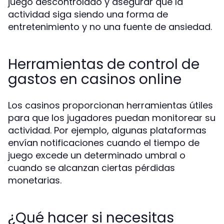
juego descontrolado y asegurar que la
actividad siga siendo una forma de
entretenimiento y no una fuente de ansiedad.
Herramientas de control de
gastos en casinos online
Los casinos proporcionan herramientas útiles
para que los jugadores puedan monitorear su
actividad. Por ejemplo, algunas plataformas
envían notificaciones cuando el tiempo de
juego excede un determinado umbral o
cuando se alcanzan ciertas pérdidas
monetarias.
¿Qué hacer si necesitas