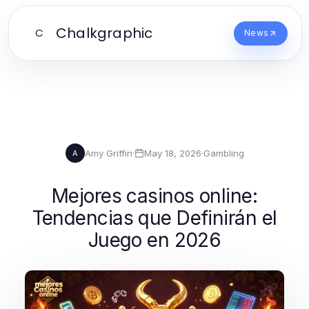
Chalkgraphic
C
News
Amy Griffin
·
May 18, 2026
·
Gambling
A
Mejores casinos online:
Tendencias que Definirán el
Juego en 2026