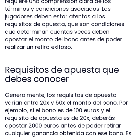
requiere una comprensión clara de los
términos y condiciones asociados. Los
jugadores deben estar atentos a los
requisitos de apuesta, que son condiciones
que determinan cuántas veces deben
apostar el monto del bono antes de poder
realizar un retiro exitoso.
Requisitos de apuesta que
debes conocer
Generalmente, los requisitos de apuesta
varían entre 20x y 50x el monto del bono. Por
ejemplo, si el bono es de 100 euros y el
requisito de apuesta es de 20x, deberás
apostar 2000 euros antes de poder retirar
cualquier ganancia obtenida con ese bono. Es