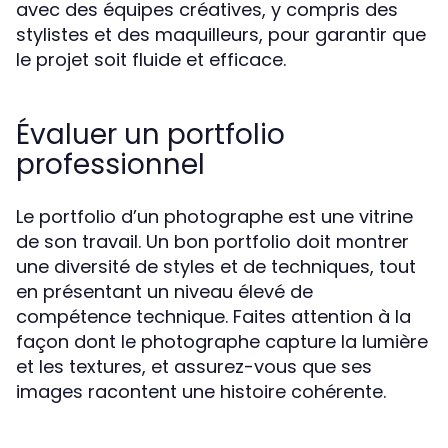
avec des équipes créatives, y compris des
stylistes et des maquilleurs, pour garantir que
le projet soit fluide et efficace.
Évaluer un portfolio
professionnel
Le portfolio d’un photographe est une vitrine
de son travail. Un bon portfolio doit montrer
une diversité de styles et de techniques, tout
en présentant un niveau élevé de
compétence technique. Faites attention à la
façon dont le photographe capture la lumière
et les textures, et assurez-vous que ses
images racontent une histoire cohérente.