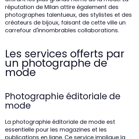
réputation de Milan attire également des
photographes talentueux, des stylistes et des
créateurs de bijoux, faisant de cette ville un
carrefour d'innombrables collaborations.
Les services offerts par
un photographe de
mode
Photographie éditoriale de
mode
La photographie éditoriale de mode est
essentielle pour les magazines et les
publications en ligne. Ce service implique la