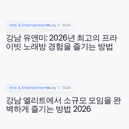
Arts & Entertainment
July 7, 2026
강남 유앤미: 2026년 최고의 프라
이빗 노래방 경험을 즐기는 방법
Arts & Entertainment
July 7, 2026
강남 엘리트에서 소규모 모임을 완
벽하게 즐기는 방법 2026