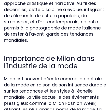
approche artistique et narrative. Au fil des
décennies, cette discipline a évolué, intégrant
des éléments de culture populaire, de
streetwear, et d'art contemporain, ce qui a
permis à la photographie de mode italienne
de rester à l'avant-garde des tendances
mondiales.
Importance de Milan dans
l'industrie de la mode
Milan est souvent décrite comme la capitale
de la mode en raison de son influence durable
sur les tendances et les styles à l'échelle
mondiale. La ville accueille des événements
prestigieux comme la Milan Fashion Week,
attirant les plus grands noms de la mode. La