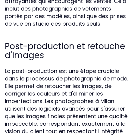
attrayantes qui encouragent les ventes. Cela
inclut des photographies de vêtements
portés par des modèles, ainsi que des prises
de vue en studio des produits seuls.
Post-production et retouche
d'images
La post-production est une étape cruciale
dans le processus de photographie de mode.
Elle permet de retoucher les images, de
corriger les couleurs et d'éliminer les
imperfections. Les photographes à Milan
utilisent des logiciels avancés pour s'assurer
que les images finales présentent une qualité
impeccable, correspondant exactement à la
vision du client tout en respectant l'intégrité