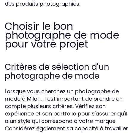
des produits photographiés.
Choisir le bon
photographe de mode
pour votre projet
Critères de sélection d'un
photographe de mode
Lorsque vous cherchez un photographe de
mode à Milan, il est important de prendre en
compte plusieurs critères. Vérifiez son
expérience et son portfolio pour s'assurer qu'il
a un style qui correspond à votre marque.
Considérez également sa capacité à travailler