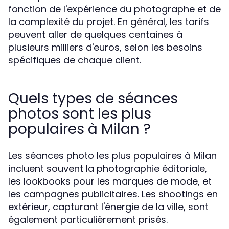
fonction de l'expérience du photographe et de
la complexité du projet. En général, les tarifs
peuvent aller de quelques centaines à
plusieurs milliers d'euros, selon les besoins
spécifiques de chaque client.
Quels types de séances
photos sont les plus
populaires à Milan ?
Les séances photo les plus populaires à Milan
incluent souvent la photographie éditoriale,
les lookbooks pour les marques de mode, et
les campagnes publicitaires. Les shootings en
extérieur, capturant l'énergie de la ville, sont
également particulièrement prisés.