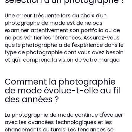
sélection d'un photographe ?
Une erreur fréquente lors du choix d'un
photographe de mode est de ne pas
examiner attentivement son portfolio ou de
ne pas vérifier les références. Assurez-vous
que le photographe a de l'expérience dans le
type de photographie dont vous avez besoin
et qu'il comprend la vision de votre marque.
Comment la photographie
de mode évolue-t-elle au fil
des années ?
La photographie de mode continue d'évoluer
avec les avancées technologiques et les
changements culturels. Les tendances se