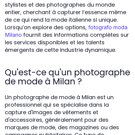
stylistes et des photographes du monde
entier, cherchant à capturer l’essence même
de ce qui rend la mode italienne si unique.
Lorsqu’on explore des options,
fotografo moda
fournit des informations complètes sur
Milano
les services disponibles et les talents
émergents de cette industrie dynamique.
Qu'est-ce qu'un photographe
de mode à Milan ?
Un photographe de mode à Milan est un
professionnel qui se spécialise dans la
capture d'images de vêtements et
d'accessoires, généralement pour des
marques de mode, des magazines ou des
campagnes publicitaires. Ce type de