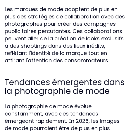
Les marques de mode adoptent de plus en
plus des stratégies de collaboration avec des
photographes pour créer des campagnes
publicitaires percutantes. Ces collaborations
peuvent aller de la création de looks exclusifs
à des shootings dans des lieux inédits,
reflétant l'identité de la marque tout en
attirant l'attention des consommateurs.
Tendances émergentes dans
la photographie de mode
La photographie de mode évolue
constamment, avec des tendances
émergeant rapidement. En 2026, les images
de mode pourraient être de plus en plus