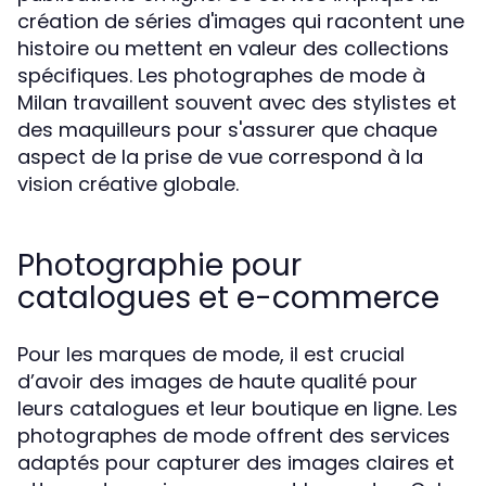
création de séries d'images qui racontent une
histoire ou mettent en valeur des collections
spécifiques. Les photographes de mode à
Milan travaillent souvent avec des stylistes et
des maquilleurs pour s'assurer que chaque
aspect de la prise de vue correspond à la
vision créative globale.
Photographie pour
catalogues et e-commerce
Pour les marques de mode, il est crucial
d’avoir des images de haute qualité pour
leurs catalogues et leur boutique en ligne. Les
photographes de mode offrent des services
adaptés pour capturer des images claires et