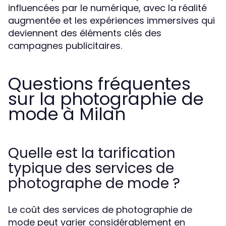
influencées par le numérique, avec la réalité
augmentée et les expériences immersives qui
deviennent des éléments clés des
campagnes publicitaires.
Questions fréquentes
sur la photographie de
mode à Milan
Quelle est la tarification
typique des services de
photographe de mode ?
Le coût des services de photographie de
mode peut varier considérablement en