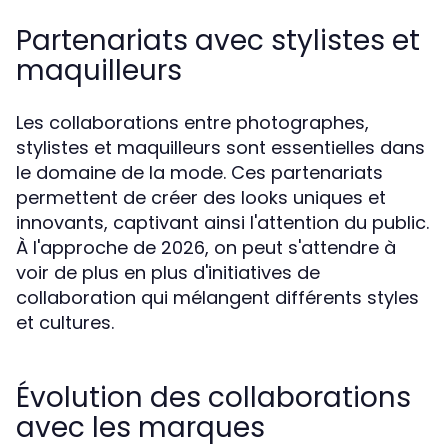
Partenariats avec stylistes et
maquilleurs
Les collaborations entre photographes,
stylistes et maquilleurs sont essentielles dans
le domaine de la mode. Ces partenariats
permettent de créer des looks uniques et
innovants, captivant ainsi l'attention du public.
À l'approche de 2026, on peut s'attendre à
voir de plus en plus d'initiatives de
collaboration qui mélangent différents styles
et cultures.
Évolution des collaborations
avec les marques