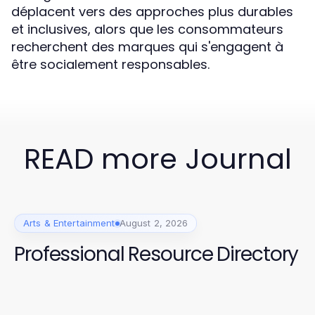
déplacent vers des approches plus durables
et inclusives, alors que les consommateurs
recherchent des marques qui s'engagent à
être socialement responsables.
READ more Journal
Arts & Entertainment
August 2, 2026
Professional Resource Directory