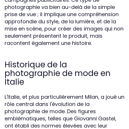
photographie va bien au-delà de la simple
prise de vue ; il implique une compréhension
approfondie du style, de la lumière, et de la
mise en scène, pour créer des images qui non
seulement présentent le produit, mais
racontent également une histoire.
Historique de la
photographie de mode en
Italie
L'Italie, et plus particulièrement Milan, a joué un
rôle central dans l'évolution de la
photographie de mode. Des figures
emblématiques, telles que Giovanni Gastel,
ont établi des normes élevées avec leur