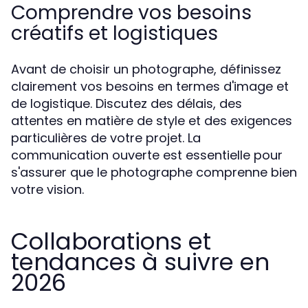
Comprendre vos besoins
créatifs et logistiques
Avant de choisir un photographe, définissez
clairement vos besoins en termes d'image et
de logistique. Discutez des délais, des
attentes en matière de style et des exigences
particulières de votre projet. La
communication ouverte est essentielle pour
s'assurer que le photographe comprenne bien
votre vision.
Collaborations et
tendances à suivre en
2026