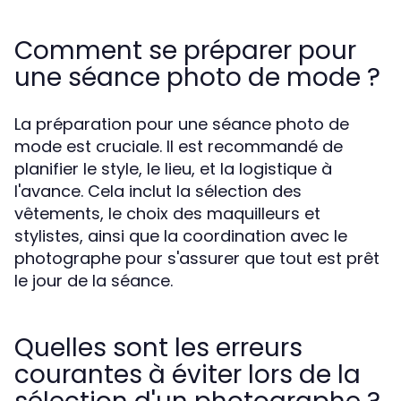
Comment se préparer pour
une séance photo de mode ?
La préparation pour une séance photo de
mode est cruciale. Il est recommandé de
planifier le style, le lieu, et la logistique à
l'avance. Cela inclut la sélection des
vêtements, le choix des maquilleurs et
stylistes, ainsi que la coordination avec le
photographe pour s'assurer que tout est prêt
le jour de la séance.
Quelles sont les erreurs
courantes à éviter lors de la