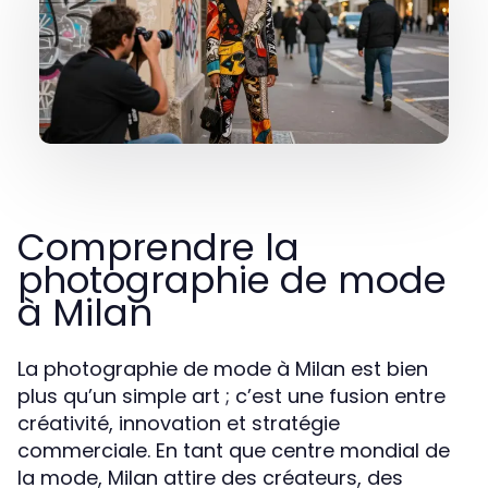
Comprendre la
photographie de mode
à Milan
La photographie de mode à Milan est bien
plus qu’un simple art ; c’est une fusion entre
créativité, innovation et stratégie
commerciale. En tant que centre mondial de
la mode, Milan attire des créateurs, des