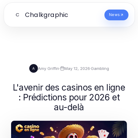
Chalkgraphic
C
News
Amy Griffin
·
May 12, 2026
·
Gambling
A
L'avenir des casinos en ligne
: Prédictions pour 2026 et
au-delà