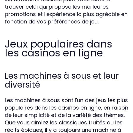
trouver celui qui propose les meilleures
promotions et l'expérience la plus agréable en
fonction de vos préférences de jeu.
Jeux populaires dans
les casinos en ligne
Les machines à sous et leur
diversité
Les machines à sous sont l'un des jeux les plus
populaires dans les casinos en ligne, en raison
de leur simplicité et de la variété des thèmes.
Que vous aimiez les classiques fruités ou les
récits épiques, il y a toujours une machine à