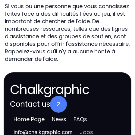
Si vous ou une personne que vous connaissez
faites face à des difficultés liées au jeu, il est
important de chercher de l'aide. De
nombreuses ressources, telles que des lignes
d'assistance et des groupes de soutien, sont
disponibles pour offrir l'assistance nécessaire.
Rappelez-vous qu'il n'y a aucune honte à
demander de l'aide.
Chalkgraphic
Contact us
Home Page
News
FAQs
Jobs
info
@
chalkgraphic.com