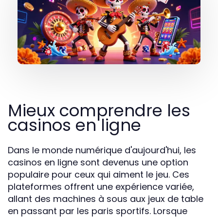
Mieux comprendre les
casinos en ligne
Dans le monde numérique d'aujourd'hui, les
casinos en ligne sont devenus une option
populaire pour ceux qui aiment le jeu. Ces
plateformes offrent une expérience variée,
allant des machines à sous aux jeux de table
en passant par les paris sportifs. Lorsque