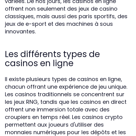
variées. De nos jours, les casinos en ligne
offrent non seulement des jeux de casino
classiques, mais aussi des paris sportifs, des
jeux de e-sport et des machines à sous
innovantes.
Les différents types de
casinos en ligne
Il existe plusieurs types de casinos en ligne,
chacun offrant une expérience de jeu unique.
Les casinos traditionnels se concentrent sur
les jeux RNG, tandis que les casinos en direct
offrent une immersion totale avec des
croupiers en temps réel. Les casinos crypto
permettent aux joueurs d'utiliser des
monnaies numériques pour les dépôts et les