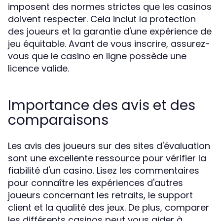
imposent des normes strictes que les casinos
doivent respecter. Cela inclut la protection
des joueurs et la garantie d'une expérience de
jeu équitable. Avant de vous inscrire, assurez-
vous que le casino en ligne possède une
licence valide.
Importance des avis et des
comparaisons
Les avis des joueurs sur des sites d'évaluation
sont une excellente ressource pour vérifier la
fiabilité d'un casino. Lisez les commentaires
pour connaître les expériences d'autres
joueurs concernant les retraits, le support
client et la qualité des jeux. De plus, comparer
les différents casinos peut vous aider à