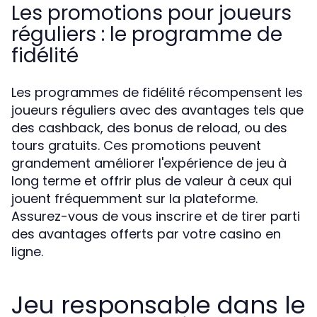
Les promotions pour joueurs
réguliers : le programme de
fidélité
Les programmes de fidélité récompensent les
joueurs réguliers avec des avantages tels que
des cashback, des bonus de reload, ou des
tours gratuits. Ces promotions peuvent
grandement améliorer l'expérience de jeu à
long terme et offrir plus de valeur à ceux qui
jouent fréquemment sur la plateforme.
Assurez-vous de vous inscrire et de tirer parti
des avantages offerts par votre casino en
ligne.
Jeu responsable dans le