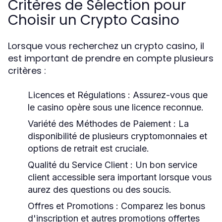
Critères de Sélection pour
Choisir un Crypto Casino
Lorsque vous recherchez un crypto casino, il
est important de prendre en compte plusieurs
critères :
Licences et Régulations
: Assurez-vous que
le casino opère sous une licence reconnue.
Variété des Méthodes de Paiement
: La
disponibilité de plusieurs cryptomonnaies et
options de retrait est cruciale.
Qualité du Service Client
: Un bon service
client accessible sera important lorsque vous
aurez des questions ou des soucis.
Offres et Promotions
: Comparez les bonus
d'inscription et autres promotions offertes