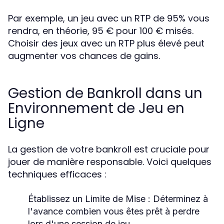
Par exemple, un jeu avec un RTP de 95% vous
rendra, en théorie, 95 € pour 100 € misés.
Choisir des jeux avec un RTP plus élevé peut
augmenter vos chances de gains.
Gestion de Bankroll dans un
Environnement de Jeu en
Ligne
La gestion de votre bankroll est cruciale pour
jouer de manière responsable. Voici quelques
techniques efficaces :
Établissez un Limite de Mise
: Déterminez à
l'avance combien vous êtes prêt à perdre
lors d'une session de jeu.