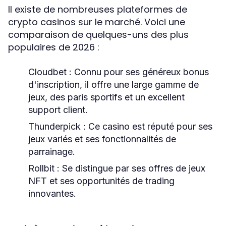
Il existe de nombreuses plateformes de
crypto casinos sur le marché. Voici une
comparaison de quelques-uns des plus
populaires de 2026 :
Cloudbet
: Connu pour ses généreux bonus
d'inscription, il offre une large gamme de
jeux, des paris sportifs et un excellent
support client.
Thunderpick
: Ce casino est réputé pour ses
jeux variés et ses fonctionnalités de
parrainage.
Rollbit
: Se distingue par ses offres de jeux
NFT et ses opportunités de trading
innovantes.