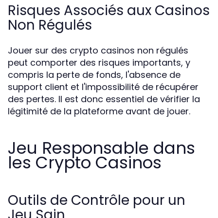
Risques Associés aux Casinos
Non Régulés
Jouer sur des crypto casinos non régulés
peut comporter des risques importants, y
compris la perte de fonds, l'absence de
support client et l'impossibilité de récupérer
des pertes. Il est donc essentiel de vérifier la
légitimité de la plateforme avant de jouer.
Jeu Responsable dans
les Crypto Casinos
Outils de Contrôle pour un
Jeu Sain