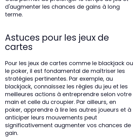
d'augmenter les chances de gains à long
terme.
Astuces pour les jeux de
cartes
Pour les jeux de cartes comme le blackjack ou
le poker, il est fondamental de maîtriser les
stratégies pertinentes. Par exemple, au
blackjack, connaissez les règles du jeu et les
meilleures actions à entreprendre selon votre
main et celle du croupier. Par ailleurs, en
poker, apprendre à lire les autres joueurs et à
anticiper leurs mouvements peut
significativement augmenter vos chances de
gain.