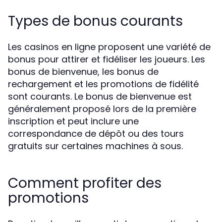
Types de bonus courants
Les casinos en ligne proposent une variété de
bonus pour attirer et fidéliser les joueurs. Les
bonus de bienvenue, les bonus de
rechargement et les promotions de fidélité
sont courants. Le bonus de bienvenue est
généralement proposé lors de la première
inscription et peut inclure une
correspondance de dépôt ou des tours
gratuits sur certaines machines à sous.
Comment profiter des
promotions