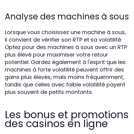
Analyse des machines à sous
Lorsque vous choisissez une machine à sous,
il convient de vérifier son RTP et sa volatilité.
Optez pour des machines à sous avec un RTP
plus élevé pour maximiser votre retour
potentiel. Gardez également à l'esprit que les
machines à forte volatilité peuvent offrir des
gains plus élevés, mais moins fréquemment,
tandis que celles avec faible volatilité payent
plus souvent de petits montants.
Les bonus et promotions
des casinos en ligne