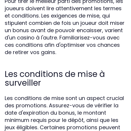
Pour tirer le meilleur parti des promotions, les
joueurs doivent lire attentivement les termes
et conditions. Les exigences de mise, qui
stipulent combien de fois un joueur doit miser
un bonus avant de pouvoir encaisser, varient
d'un casino à l'autre. Familiarisez-vous avec
ces conditions afin d'optimiser vos chances
de retirer vos gains.
Les conditions de mise à
surveiller
Les conditions de mise sont un aspect crucial
des promotions. Assurez-vous de vérifier la
date d'expiration du bonus, le montant
minimum requis pour le dépôt, ainsi que les
jeux éligibles. Certaines promotions peuvent